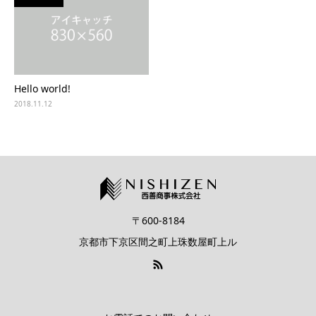
Hello world!
2018.11.12
〒600-8184
京都市下京区間之町上珠数屋町上ル