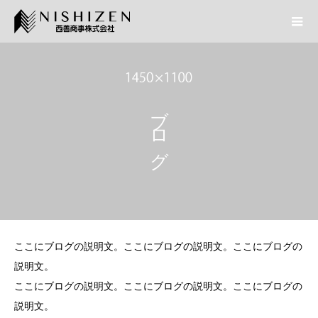
ブログ
ここにブログの説明文。ここにブログの説明文。ここにブログの
説明文。
ここにブログの説明文。ここにブログの説明文。ここにブログの
説明文。