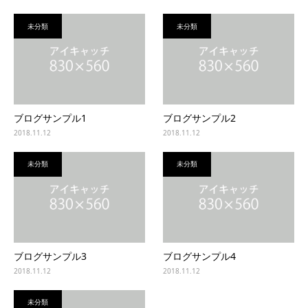
未分類
未分類
ブログサンプル1
ブログサンプル2
2018.11.12
2018.11.12
未分類
未分類
ブログサンプル3
ブログサンプル4
2018.11.12
2018.11.12
未分類