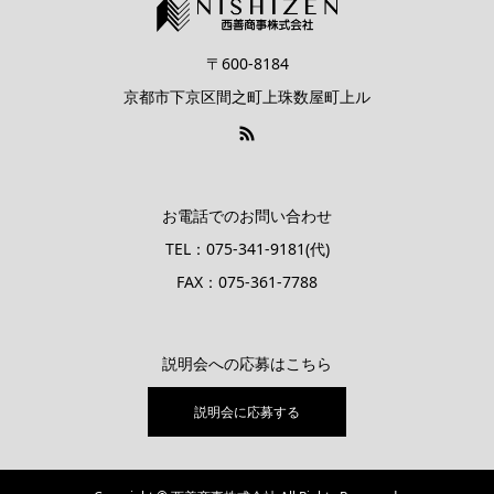
〒600-8184
京都市下京区間之町上珠数屋町上ル
お電話でのお問い合わせ
TEL：075-341-9181(代)
FAX：075-361-7788
説明会への応募はこちら
説明会に応募する