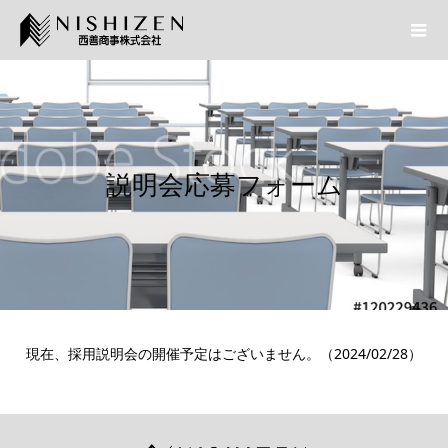
説明会応募フォーム
現在、採用説明会の開催予定はございません。（2024/02/28）