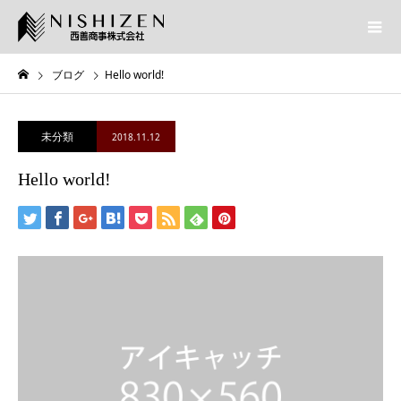
ブログ
Hello world!
未分類
2018.11.12
Hello world!