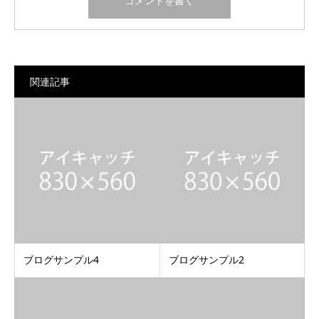
関連記事
ブログサンプル4
ブログサンプル2