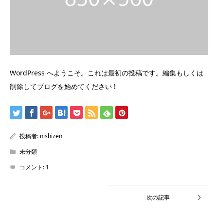
WordPress へようこそ。これは最初の投稿です。編集もしくは
削除してブログを始めてください !
投稿者:
nishizen
未分類
コメント:
1