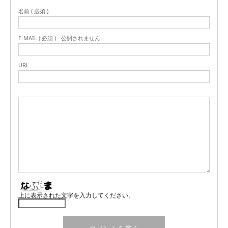
名前 ( 必須 )
E-MAIL ( 必須 ) - 公開されません -
URL
上に表示された文字を入力してください。