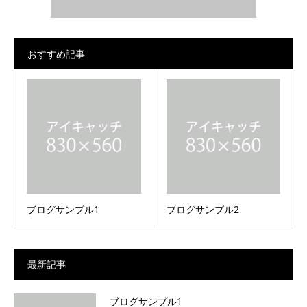
おすすめ記事
ブログサンプル1
ブログサンプル2
最新記事
ブログサンプル1