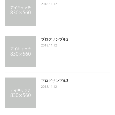
2018.11.12
ブログサンプル2
2018.11.12
ブログサンプル3
2018.11.12