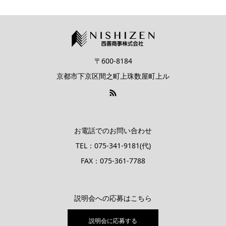
〒600-8184
京都市下京区間之町上珠数屋町上ル
お電話でのお問い合わせ
TEL：075-341-9181(代)
FAX：075-361-7788
説明会への応募はこちら
説明会に応募する