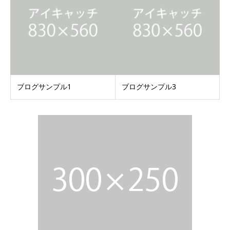
ブログサンプル1
ブログサンプル3