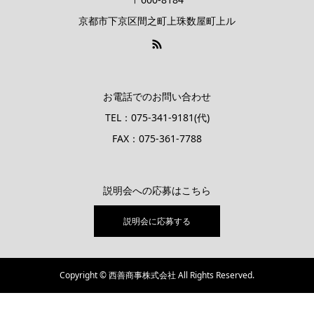
京都市下京区間之町上珠数屋町上ル
お電話でのお問い合わせ
TEL：075-341-9181(代)
FAX：075-361-7788
説明会への応募はこちら
説明会に応募する
Copyright © 西善商事株式会社 All Rights Reserved.