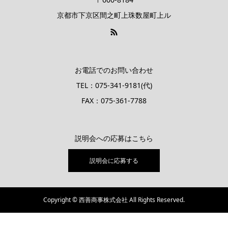
京都市下京区間之町上珠数屋町上ル
お電話でのお問い合わせ
TEL：075-341-9181(代)
FAX：075-361-7788
説明会への応募はこちら
説明会に応募する
Copyright © 西善商事株式会社 All Rights Reserved.