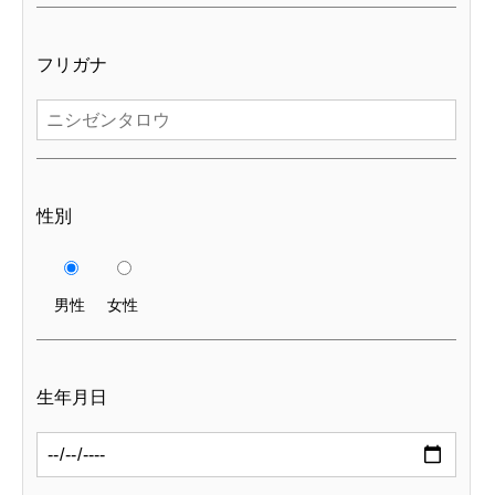
フリガナ
性別
男性
女性
生年月日