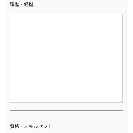
職歴・経歴
資格・スキルセット