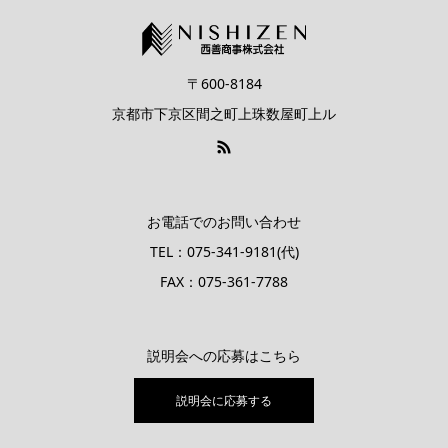
〒600-8184
京都市下京区間之町上珠数屋町上ル
お電話でのお問い合わせ
TEL：075-341-9181(代)
FAX：075-361-7788
説明会への応募はこちら
説明会に応募する