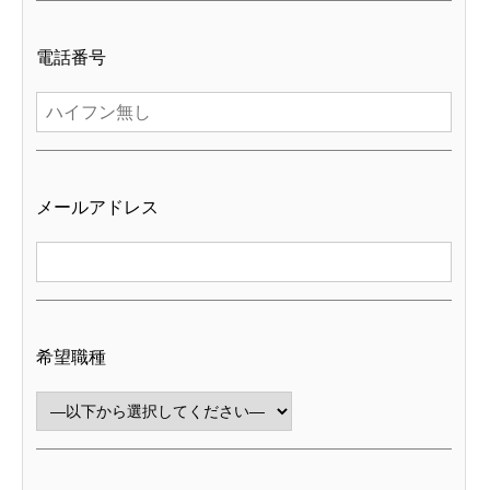
電話番号
メールアドレス
希望職種