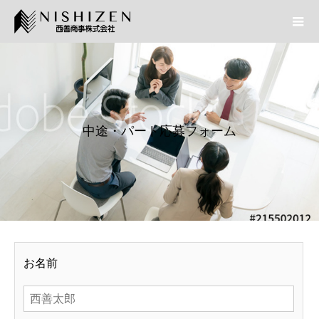
中途・パート応募フォーム
お名前