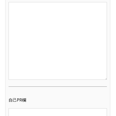
自己PR欄