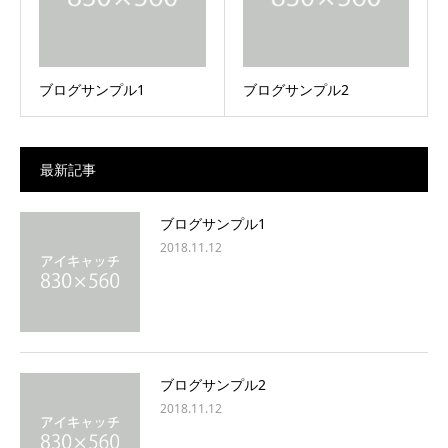
ブログサンプル1
ブログサンプル2
最新記事
ブログサンプル1
2018.11.12
ブログサンプル2
2018.11.12