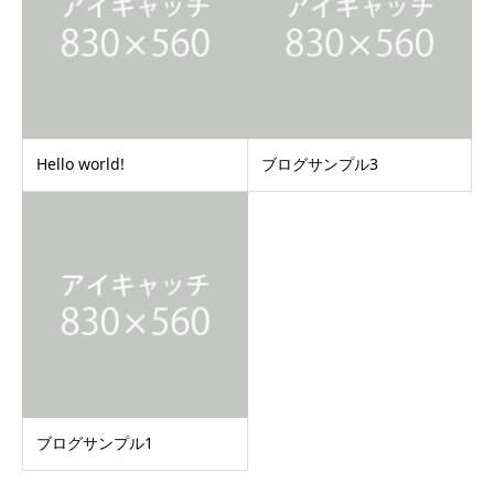
Hello world!
ブログサンプル3
ブログサンプル1