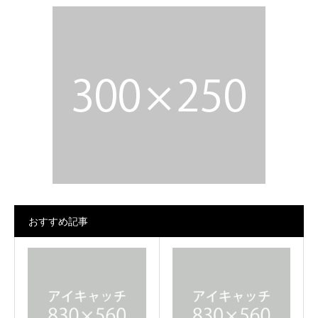
おすすめ記事