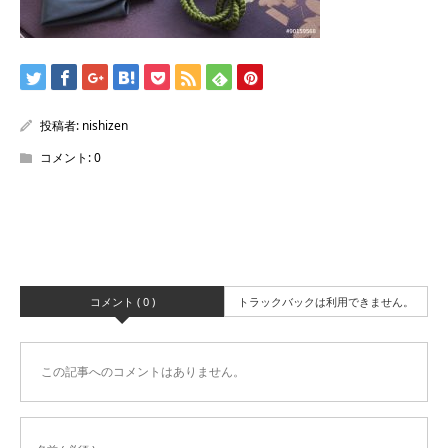
投稿者:
nishizen
コメント:
0
コメント ( 0 )
トラックバックは利用できません。
この記事へのコメントはありません。