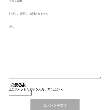
名前 ( 必須 )
E-MAIL ( 必須 ) - 公開されません -
URL
上に表示された文字を入力してください。