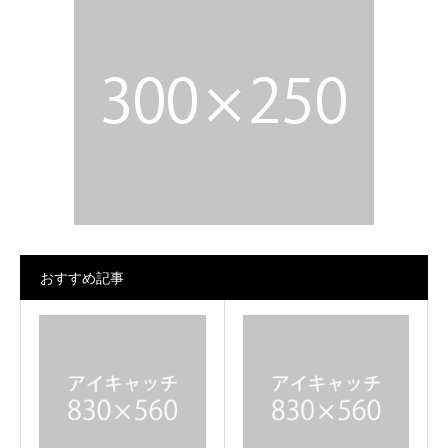
おすすめ記事