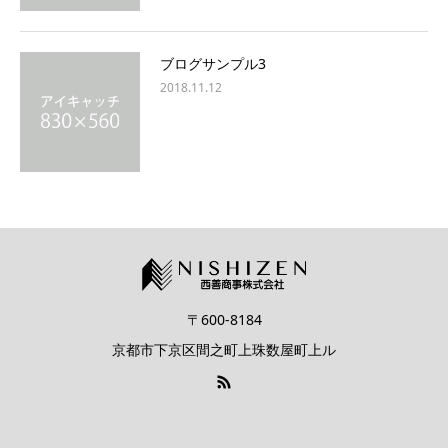
ブログサンプル3
2018.11.12
〒600-8184
京都市下京区間之町上珠数屋町上ル