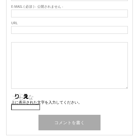
E-MAIL ( 必須 ) - 公開されません -
URL
上に表示された文字を入力してください。