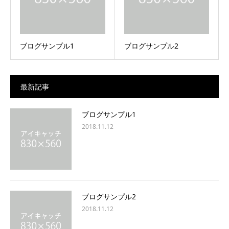
ブログサンプル1
ブログサンプル2
最新記事
ブログサンプル1
2018.11.12
ブログサンプル2
2018.11.12