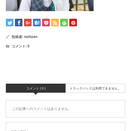
投稿者:
nishizen
コメント:
0
コメント ( 0 )
トラックバックは利用できません。
この記事へのコメントはありません。