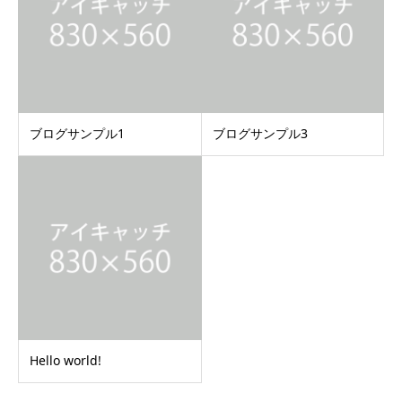
ブログサンプル1
ブログサンプル3
Hello world!