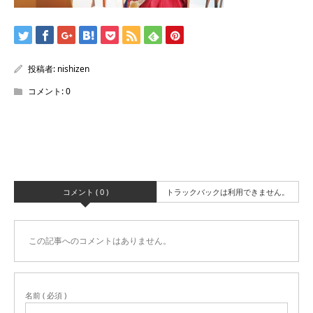
投稿者:
nishizen
コメント:
0
コメント ( 0 )
トラックバックは利用できません。
この記事へのコメントはありません。
名前 ( 必須 )