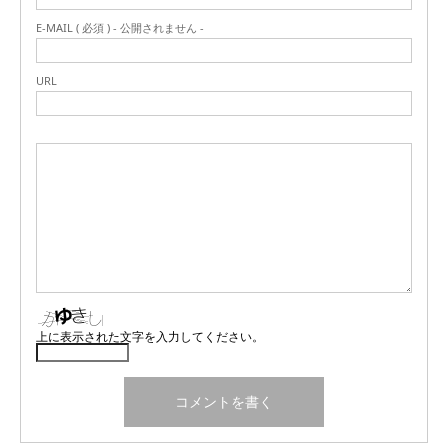
E-MAIL ( 必須 ) - 公開されません -
URL
上に表示された文字を入力してください。