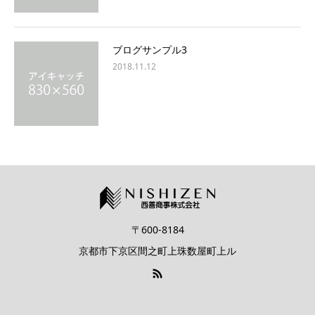
ブログサンプル3
2018.11.12
〒600-8184
京都市下京区間之町上珠数屋町上ル