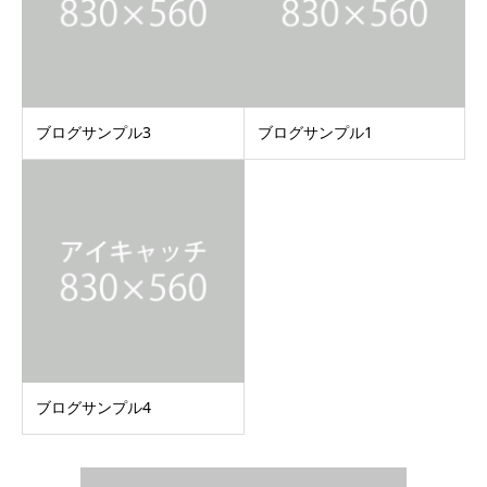
ブログサンプル3
ブログサンプル1
ブログサンプル4