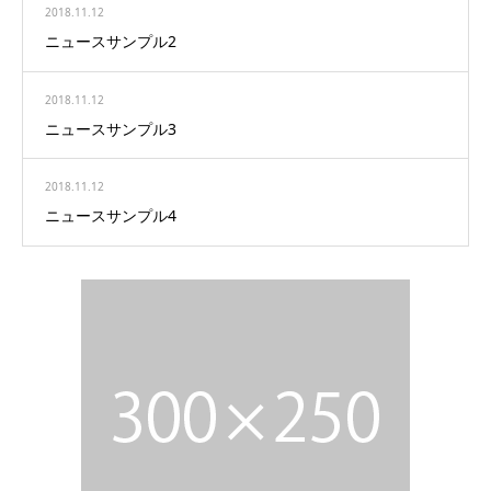
2018.11.12
ニュースサンプル2
2018.11.12
ニュースサンプル3
2018.11.12
ニュースサンプル4