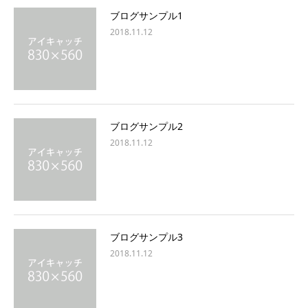
ブログサンプル1
2018.11.12
ブログサンプル2
2018.11.12
ブログサンプル3
2018.11.12