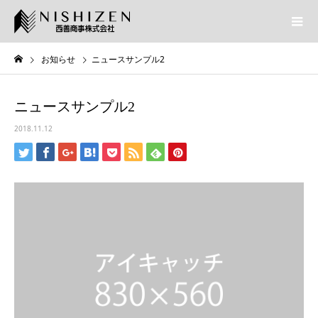
お知らせ
ニュースサンプル2
ニュースサンプル2
2018.11.12