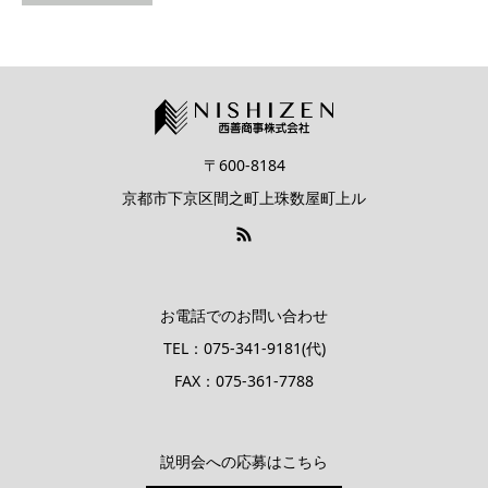
〒600-8184
京都市下京区間之町上珠数屋町上ル
お電話でのお問い合わせ
TEL：075-341-9181(代)
FAX：075-361-7788
説明会への応募はこちら