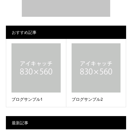
おすすめ記事
ブログサンプル1
ブログサンプル2
最新記事