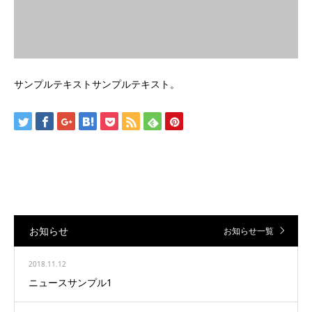
サンプルテキストサンプルテキスト。
お知らせ
お知らせ一覧
2018.11.12
ニュースサンプル1