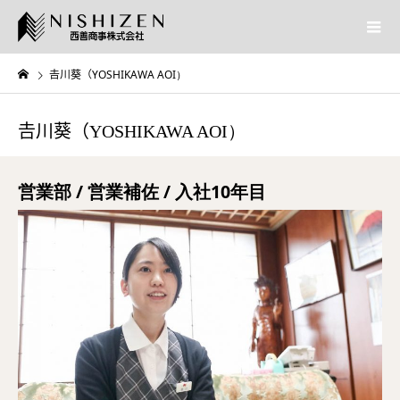
𠮷川葵（YOSHIKAWA AOI）
𠮷川葵（YOSHIKAWA AOI）
営業部 / 営業補佐 / 入社
10年目