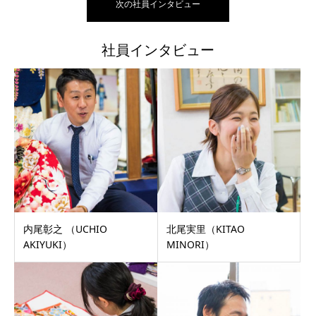
次の社員インタビュー
社員インタビュー
内尾彰之 （UCHIO
北尾実里（KITAO
AKIYUKI）
MINORI）